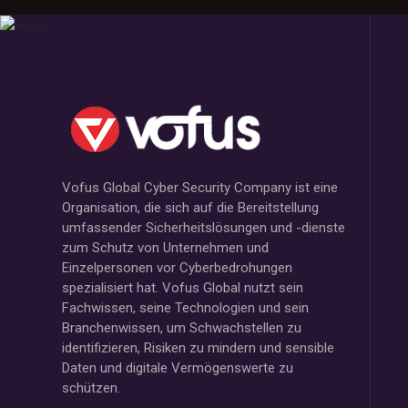
Vofus Global Cyber Security Company ist eine
Organisation, die sich auf die Bereitstellung
umfassender Sicherheitslösungen und -dienste
zum Schutz von Unternehmen und
Einzelpersonen vor Cyberbedrohungen
spezialisiert hat. Vofus Global nutzt sein
Fachwissen, seine Technologien und sein
Branchenwissen, um Schwachstellen zu
identifizieren, Risiken zu mindern und sensible
Daten und digitale Vermögenswerte zu
schützen.