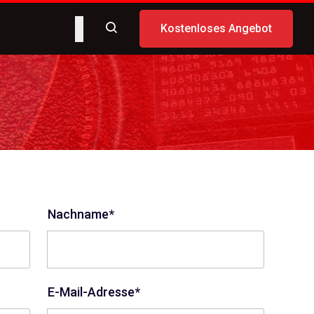
Kostenloses Angebot
Nachname*
E-Mail-Adresse*