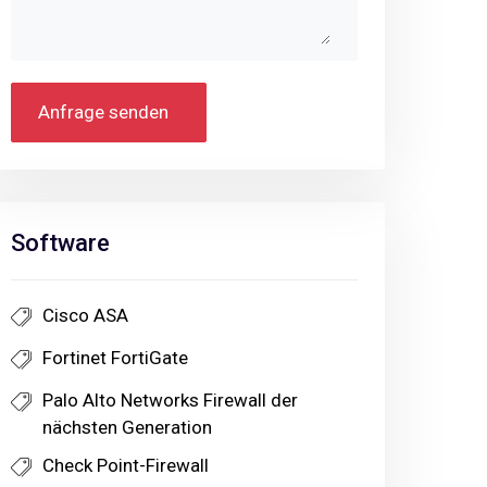
Anfrage senden
Software
Cisco ASA
Fortinet FortiGate
Palo Alto Networks Firewall der
nächsten Generation
Check Point-Firewall