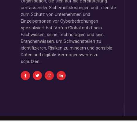
Organisation, die sich auf die Bereitstellung
umfassender Sicherheitslösungen und -dienste
zum Schutz von Unternehmen und
Einzelpersonen vor Cyberbedrohungen
spezialisiert hat. Vofus Global nutzt sein
Fachwissen, seine Technologien und sein
Branchenwissen, um Schwachstellen zu
identifizieren, Risiken zu mindern und sensible
Daten und digitale Vermögenswerte zu
schützen.