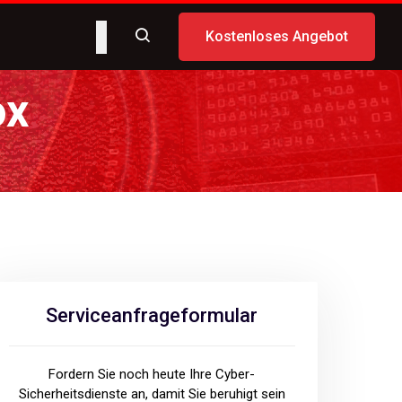
Kostenloses Angebot
ox
Serviceanfrageformular
Fordern Sie noch heute Ihre Cyber-
Sicherheitsdienste an, damit Sie beruhigt sein