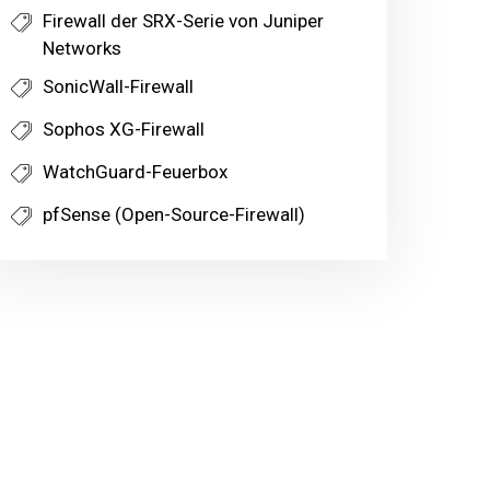
Firewall der SRX-Serie von Juniper
Networks
SonicWall-Firewall
Sophos XG-Firewall
WatchGuard-Feuerbox
pfSense (Open-Source-Firewall)