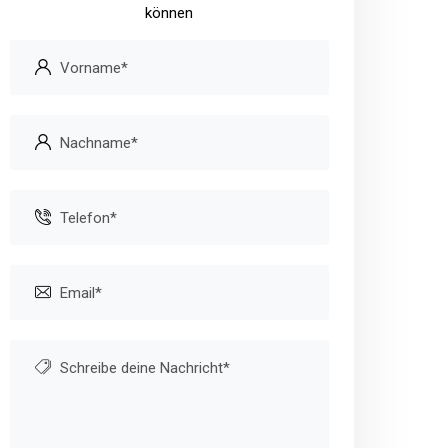
können