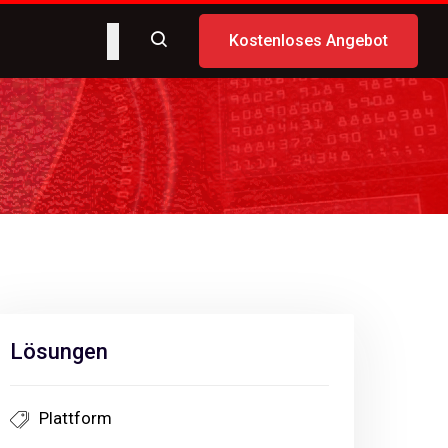
Kostenloses Angebot
Lösungen
Plattform