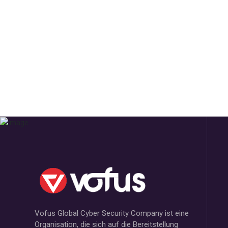
Vofus Global Cyber Security Company ist eine
Organisation, die sich auf die Bereitstellung