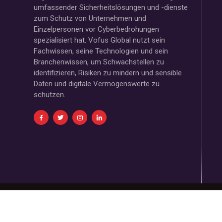
umfassender Sicherheitslösungen und -dienste
zum Schutz von Unternehmen und
Einzelpersonen vor Cyberbedrohungen
spezialisiert hat. Vofus Global nutzt sein
Fachwissen, seine Technologien und sein
Branchenwissen, um Schwachstellen zu
identifizieren, Risiken zu mindern und sensible
Daten und digitale Vermögenswerte zu
schützen.