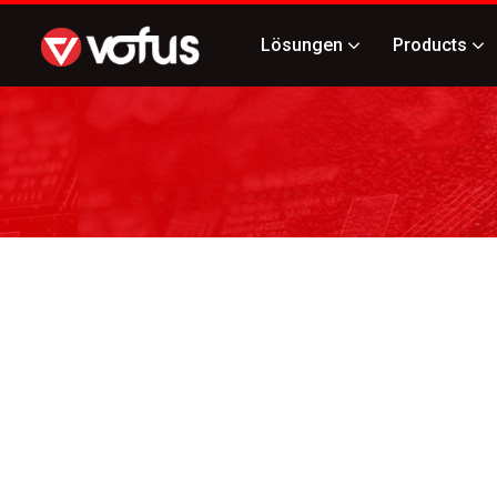
Lösungen
Products