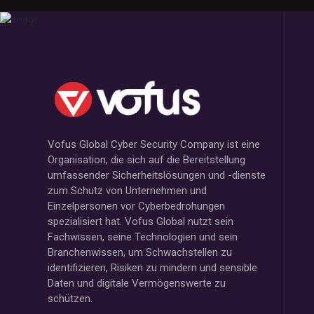
Vofus Global Cyber Security Company ist eine
Organisation, die sich auf die Bereitstellung
umfassender Sicherheitslösungen und -dienste
zum Schutz von Unternehmen und
Einzelpersonen vor Cyberbedrohungen
spezialisiert hat. Vofus Global nutzt sein
Fachwissen, seine Technologien und sein
Branchenwissen, um Schwachstellen zu
identifizieren, Risiken zu mindern und sensible
Daten und digitale Vermögenswerte zu
schützen.