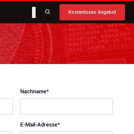
Kostenloses Angebot
Nachname*
E-Mail-Adresse*