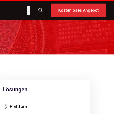
Kostenloses Angebot
Lösungen
Plattform