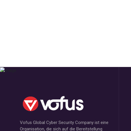
Vofus Global Cyber Security Company ist eine
Organisation, die sich auf die Bereitstellung