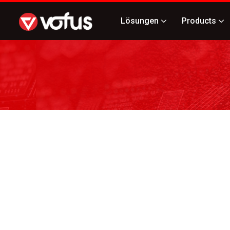
Lösungen
Products