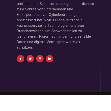
umfassender Sicherheitslösungen und -dienste
zum Schutz von Unternehmen und
Einzelpersonen vor Cyberbedrohungen
spezialisiert hat. Vofus Global nutzt sein
Fachwissen, seine Technologien und sein
Branchenwissen, um Schwachstellen zu
identifizieren, Risiken zu mindern und sensible
Daten und digitale Vermögenswerte zu
schützen.